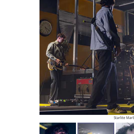
Starlite Mar