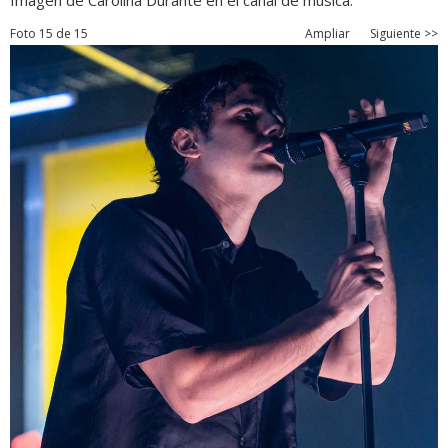
Imagen de Carolina Durante en el canal de música.
Foto 15 de 15
Ampliar
Siguiente >>