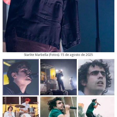
Starlite Marbella
(
Fotos
). 15 de agosto de 2025