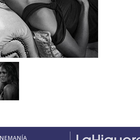
INEMANÍA