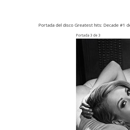
Portada del disco Greatest hits: Decade #1 
Portada 3 de 3