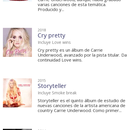
varias canciones de esta temática.
Producido y...
2018
Cry pretty
Incluye Love wins
Cry pretty es un álbum de Carrie
Underwood, avanzado por la pista titular. Da
continuidad Love wins.
2015
Storyteller
Incluye Smoke break
Storyteller es el quinto álbum de estudio de
nuevas canciones de la artista americana de
country Carrie Underwood. Como primer...