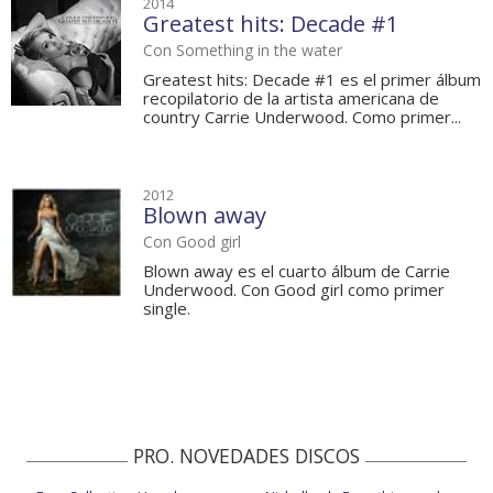
2014
Greatest hits: Decade #1
Con Something in the water
Greatest hits: Decade #1 es el primer álbum
recopilatorio de la artista americana de
country Carrie Underwood. Como primer...
2012
Blown away
Con Good girl
Blown away es el cuarto álbum de Carrie
Underwood. Con Good girl como primer
single.
PRO. NOVEDADES DISCOS