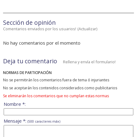
Sección de opinión
Comentarios enviados por los usuarios!
(
Actualizar
)
No hay comentarios por el momento
Deja tu comentario
Rellena y envía el formulario!
NORMAS DE PARTICIPACIÓN
No se permitirán los comentarios fuera de tema ó injuriantes
No se aceptarán los contenidos considerados como publicitarios
Se eliminarán los comentarios que no cumplan estas normas
Nombre *:
Mensaje *:
(500 caracteres máx)