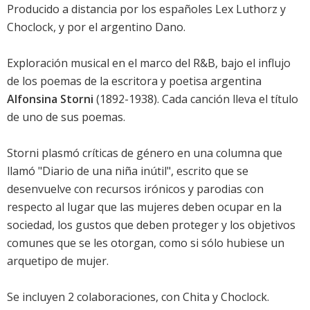
Producido a distancia por los españoles Lex Luthorz y
Choclock, y por el argentino Dano.
Exploración musical en el marco del R&B, bajo el influjo
de los poemas de la escritora y poetisa argentina
Alfonsina Storni
(1892-1938). Cada canción lleva el título
de uno de sus poemas.
Storni plasmó críticas de género en una columna que
llamó "Diario de una niña inútil", escrito que se
desenvuelve con recursos irónicos y parodias con
respecto al lugar que las mujeres deben ocupar en la
sociedad, los gustos que deben proteger y los objetivos
comunes que se les otorgan, como si sólo hubiese un
arquetipo de mujer.
Se incluyen 2 colaboraciones, con Chita y Choclock.