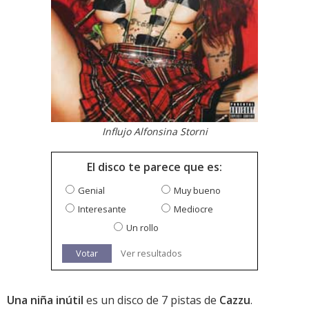
Influjo Alfonsina Storni
El disco te parece que es:
Genial
Muy bueno
Interesante
Mediocre
Un rollo
Votar
Ver resultados
Una niña inútil
es un disco de 7 pistas de
Cazzu
.