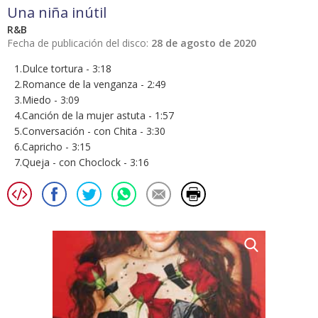
Una niña inútil
R&B
Fecha de publicación del disco:
28 de agosto de 2020
1.Dulce tortura - 3:18
2.Romance de la venganza - 2:49
3.Miedo - 3:09
4.Canción de la mujer astuta - 1:57
5.Conversación - con Chita - 3:30
6.Capricho - 3:15
7.Queja - con Choclock - 3:16