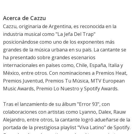
Acerca de Cazzu
Cazzu, originaria de Argentina, es reconocida en la
industria musical como "La Jefa Del Trap"
posicionándose como uno de los exponentes más
grandes de la música urbana en su país. La cantante se
ha presentado sobre grandes escenarios
internacionales en países como, Chile, España, Italia y
México, entre otros. Con nominaciones a Premios Heat,
Premios Juventud, Premios Tu Música, MTV European
Music Awards, Premio Lo Nuestro y Spotify Awards.
Tras el lanzamiento de su álbum "Error 93", con
colaboraciones con artistas como Lyanno, Dalex, Rauw
Alejandro, entre otros, la cantante logró adueñarse de la
portada de la prestigiosa playlist "Viva Latino" de Spotify.