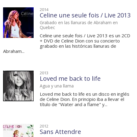
2014
Celine une seule fois / Live 2013
Grabado en las llanuras de Abraham en
Quebec
Celine une seule fois / Live 2013 es un 2CD
+ DVD de Celine Dion con su concierto
grabado en las históricas llanuras de
Abraham...
2013
Loved me back to life
Agua y una llama
Loved me back to life es un disco en inglés
de Celine Dion. En principio iba a llevar el
título de "Water and a flame" y...
2012
Sans Attendre