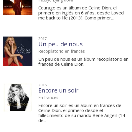
Courage es un álbum de Celine Dion, el
primero en inglés en 6 años, desde Loved
me back to life (2013). Como primer...
2017
Un peu de nous
Recopilatorio en francés
Un peu de nous es un álbum recopilatorio en
francés de Celine Dion.
2016
Encore un soir
En francés
Encore un soir es un álbum en francés de
Celine Dion, el primero desde el
fallecimiento de su marido René Angélil (14
de...