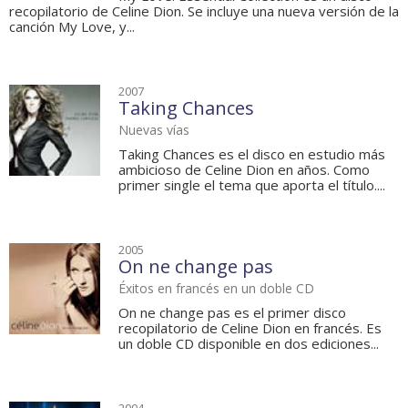
recopilatorio de Celine Dion. Se incluye una nueva versión de la
canción My Love, y...
2007
Taking Chances
Nuevas vías
Taking Chances es el disco en estudio más
ambicioso de Celine Dion en años. Como
primer single el tema que aporta el título....
2005
On ne change pas
Éxitos en francés en un doble CD
On ne change pas es el primer disco
recopilatorio de Celine Dion en francés. Es
un doble CD disponible en dos ediciones...