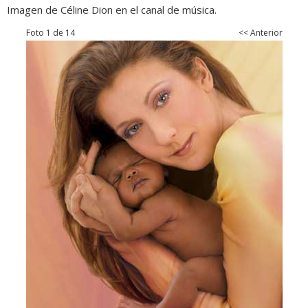
Imagen de Céline Dion en el canal de música.
Foto 1 de 14
<< Anterior