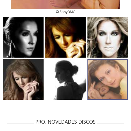
© SonyBMG
PRO. NOVEDADES DISCOS