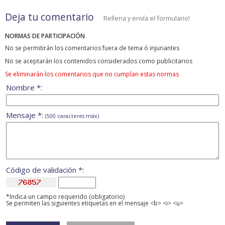
Deja tu comentario
Rellena y envía el formulario!
NORMAS DE PARTICIPACIÓN
No se permitirán los comentarios fuera de tema ó injuriantes
No se aceptarán los contenidos considerados como publicitarios
Se eliminarán los comentarios que no cumplan estas normas
Nombre *:
Mensaje *:
(500 caracteres máx)
Código de validación *:
*Indica un campo requerido (obligatorio)
Se permiten las siguientes etiquetas en el mensaje <b> <i> <u>