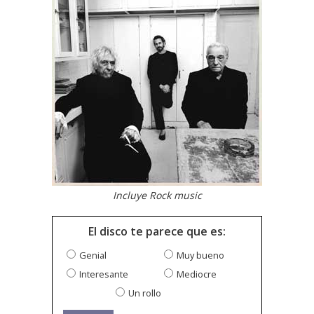
Incluye Rock music
El disco te parece que es:
Genial
Muy bueno
Interesante
Mediocre
Un rollo