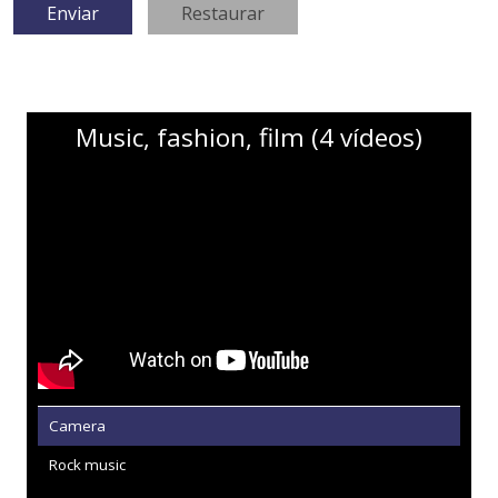
Music, fashion, film (4 vídeos)
Camera
Rock music