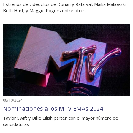
Estrenos de videoclips de Dorian y Rafa Val, Maika Makovski,
Beth Hart, y Maggie Rogers entre otros
08/10/2024
Nominaciones a los MTV EMAs 2024
Taylor Swift y Billie Eilish parten con el mayor número de
candidaturas