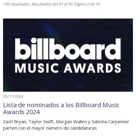
156 resultados. Resultados del 41 al 50. Página 5 de 16
25/11/2024
Lista de nominados a los Billboard Music
Awards 2024
Zach Bryan, Taylor Swift, Morgan Wallen y Sabrina Carpenter
parten con el mayor número de candidaturas