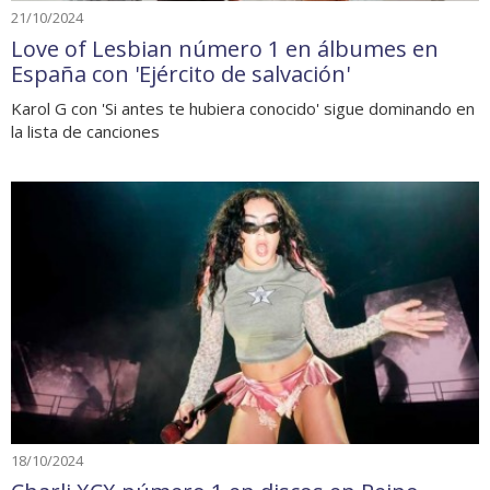
21/10/2024
Love of Lesbian número 1 en álbumes en
España con 'Ejército de salvación'
Karol G con 'Si antes te hubiera conocido' sigue dominando en
la lista de canciones
18/10/2024