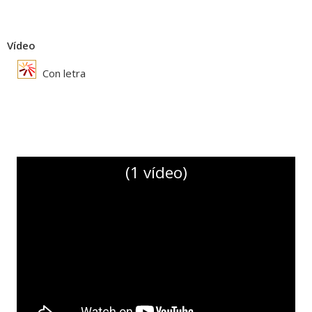
Vídeo
Con letra
(1 vídeo)