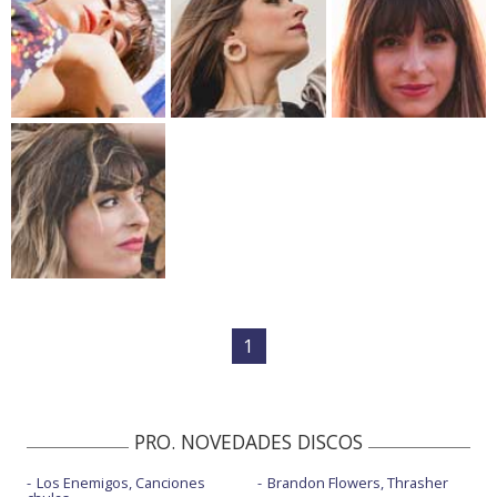
1
PRO. NOVEDADES DISCOS
Los Enemigos, Canciones
Brandon Flowers, Thrasher