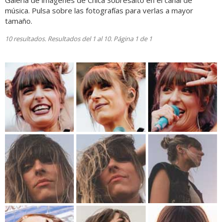
Galería de imágenes de Chica Sobresalto en el canal de
música. Pulsa sobre las fotografías para verlas a mayor
tamaño.
10 resultados. Resultados del 1 al 10. Página 1 de 1