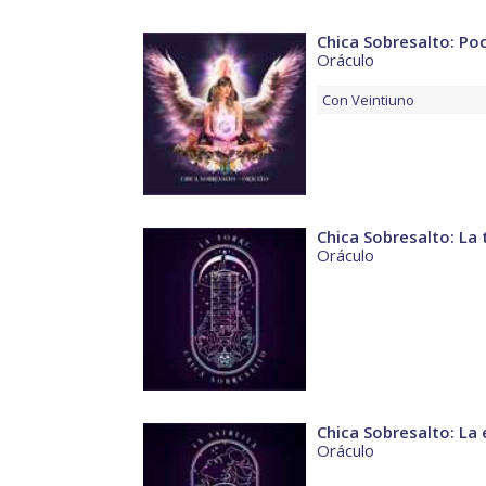
Chica Sobresalto: Po
Oráculo
Con
Veintiuno
Chica Sobresalto: La 
Oráculo
Chica Sobresalto: La 
Oráculo