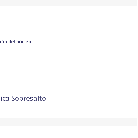
ión del núcleo
ica Sobresalto