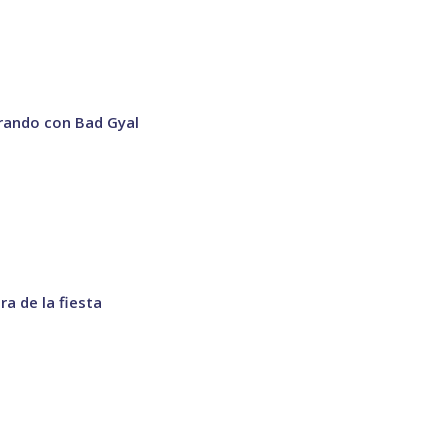
orando con Bad Gyal
ra de la fiesta