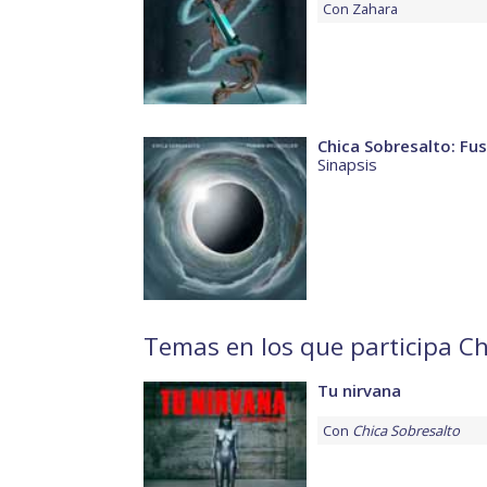
Con
Zahara
Chica Sobresalto: Fus
Sinapsis
Temas en los que participa Ch
Tu nirvana
Con
Chica Sobresalto