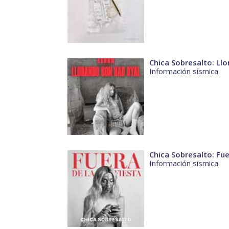
Chica Sobresalto: Ll
Información sísmica
Chica Sobresalto: Fue
Información sísmica