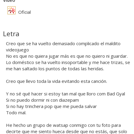
Vídeo
Oficial
Letra
Creo que se ha vuelto demasiado complicado el maldito
videojuego
No es que no quiera jugar más es que no quiero ni guardar.
Lo doméstico se ha vuelto insoportable y me hace trizas, se
me han saltado los puntos de todas las heridas.
Creo que llevo toda la vida evitando esta canción.
Y no sé qué hacer si estoy tan mal que lloro com Bad Gyal
Si no puedo dormir ni con diazepam
Si no hay trinchera pop que me pueda salvar
Todo mal.
He hecho un grupo de watsap conmigo con tu foto para
decirte que me siento hueca desde que no estás, que solo