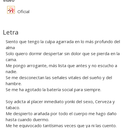
Vídeo
Oficial
Letra
Siento que tengo la culpa agarrada en lo más profundo del
alma
Solo quiero dormir despertar sin dolor que se pierda en la
cama.
Me pongo arrogante, más lista que antes y no escucho a
nadie.
Se me desconectan las señales vitales del sueño y del
hambre.
Se me ha agotado la batería social para siempre.
Soy adicta al placer inmediato yonki del sexo, Cerveza y
tabaco.
Me despierto arañada por todo el cuerpo me hago daño
hasta cuando duermo.
Me he equivocado tantísimas veces que ya ni las cuento.