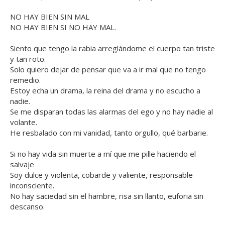
NO HAY BIEN SIN MAL
NO HAY BIEN SI NO HAY MAL.
Siento que tengo la rabia arreglándome el cuerpo tan triste
y tan roto.
Solo quiero dejar de pensar que va a ir mal que no tengo
remedio.
Estoy echa un drama, la reina del drama y no escucho a
nadie.
Se me disparan todas las alarmas del ego y no hay nadie al
volante.
He resbalado con mi vanidad, tanto orgullo, qué barbarie.
Si no hay vida sin muerte a mí que me pille haciendo el
salvaje
Soy dulce y violenta, cobarde y valiente, responsable
inconsciente.
No hay saciedad sin el hambre, risa sin llanto, euforia sin
descanso.