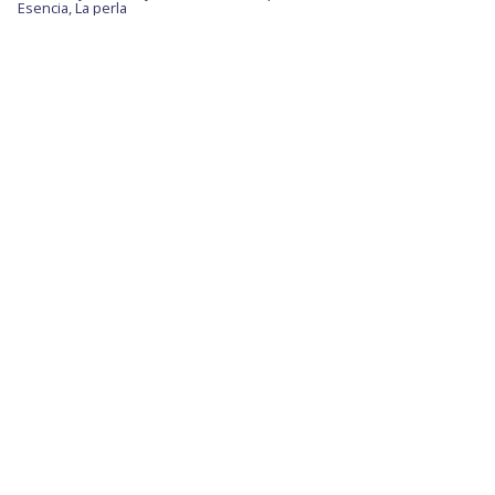
Esencia, La perla