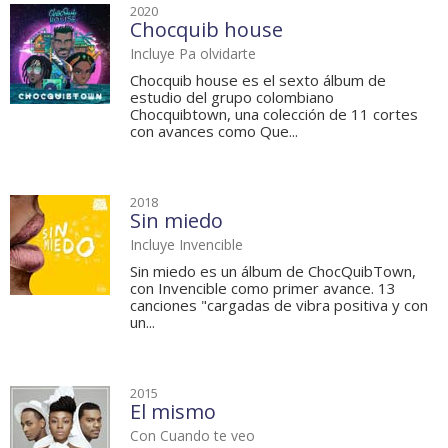
2020
Chocquib house
Incluye Pa olvidarte
Chocquib house es el sexto álbum de
estudio del grupo colombiano
Chocquibtown, una colección de 11 cortes
con avances como Que...
2018
Sin miedo
Incluye Invencible
Sin miedo es un álbum de ChocQuibTown,
con Invencible como primer avance. 13
canciones "cargadas de vibra positiva y con
un...
2015
El mismo
Con Cuando te veo