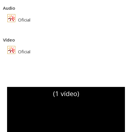
Audio
Oficial
Vídeo
Oficial
(1 vídeo)