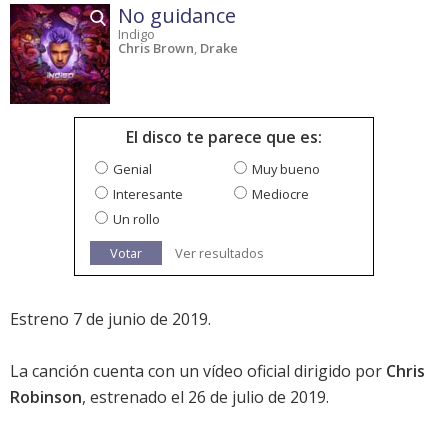
No guidance
Indigo
Chris Brown
,
Drake
El disco te parece que es:
Genial
Muy bueno
Interesante
Mediocre
Un rollo
Votar
Ver resultados
Estreno 7 de junio de 2019.
La canción cuenta con un vídeo oficial dirigido por
Chris
Robinson
, estrenado el 26 de julio de 2019.