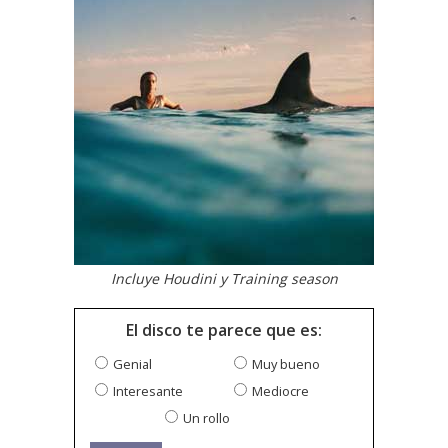
Incluye Houdini y Training season
El disco te parece que es:
Genial
Muy bueno
Interesante
Mediocre
Un rollo