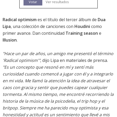
Votar
Ver resultados
Radical optimism
es el título del tercer álbum de
Dua
Lipa
, una colección de canciones con
Houdini
como
primer avance. Dan continuidad
Training season
e
Illusion
.
"Hace un par de años, un amigo me presentó el término
'Radical optimism'"
, dijo Lipa en materiales de prensa.
"Es un concepto que resonó en mí y sentí más
curiosidad cuando comencé a jugar con él y a integrarlo
en mi vida. Me llamó la atención la idea de atravesar el
caos con gracia y sentir que puedes capear cualquier
tormenta. Al mismo tiempo, me encontré recorriendo la
historia de la música de la psicodelia, el trip hop y el
britpop. Siempre me ha parecido muy optimista y esa
honestidad y actitud es un sentimiento que llevé a mis