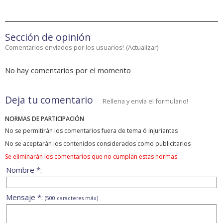
Sección de opinión
Comentarios enviados por los usuarios!
(
Actualizar
)
No hay comentarios por el momento
Deja tu comentario
Rellena y envía el formulario!
NORMAS DE PARTICIPACIÓN
No se permitirán los comentarios fuera de tema ó injuriantes
No se aceptarán los contenidos considerados como publicitarios
Se eliminarán los comentarios que no cumplan estas normas
Nombre *:
Mensaje *:
(500 caracteres máx)