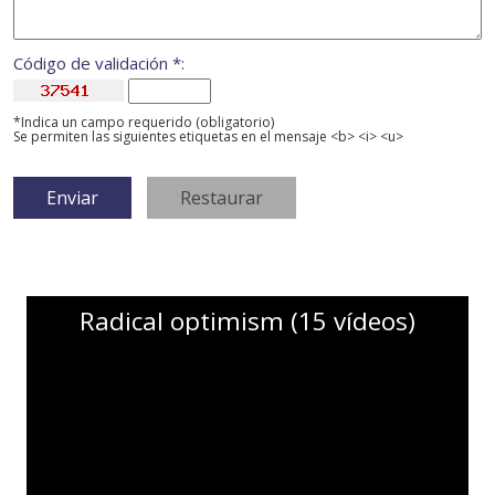
Código de validación *:
*Indica un campo requerido (obligatorio)
Se permiten las siguientes etiquetas en el mensaje <b> <i> <u>
Radical optimism (15 vídeos)