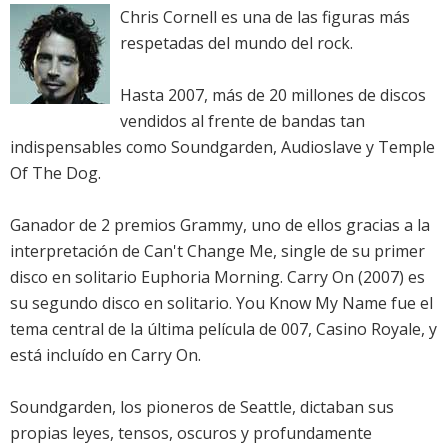
Chris Cornell es una de las figuras más
respetadas del mundo del rock.
Hasta 2007, más de 20 millones de discos
vendidos al frente de bandas tan
indispensables como Soundgarden, Audioslave y Temple
Of The Dog.
Ganador de 2 premios Grammy, uno de ellos gracias a la
interpretación de Can't Change Me, single de su primer
disco en solitario Euphoria Morning. Carry On (2007) es
su segundo disco en solitario. You Know My Name fue el
tema central de la última película de 007, Casino Royale, y
está incluído en Carry On.
Soundgarden, los pioneros de Seattle, dictaban sus
propias leyes, tensos, oscuros y profundamente