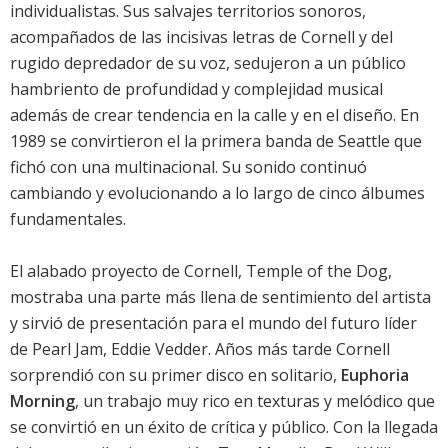
individualistas. Sus salvajes territorios sonoros,
acompañados de las incisivas letras de Cornell y del
rugido depredador de su voz, sedujeron a un público
hambriento de profundidad y complejidad musical
además de crear tendencia en la calle y en el diseño. En
1989 se convirtieron el la primera banda de Seattle que
fichó con una multinacional. Su sonido continuó
cambiando y evolucionando a lo largo de cinco álbumes
fundamentales.
El alabado proyecto de Cornell, Temple of the Dog,
mostraba una parte más llena de sentimiento del artista
y sirvió de presentación para el mundo del futuro líder
de Pearl Jam, Eddie Vedder. Años más tarde Cornell
sorprendió con su primer disco en solitario,
Euphoria
Morning
, un trabajo muy rico en texturas y melódico que
se convirtió en un éxito de crítica y público. Con la llegada