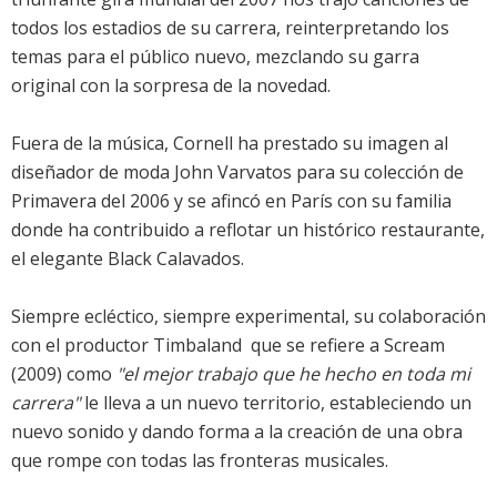
todos los estadios de su carrera, reinterpretando los
temas para el público nuevo, mezclando su garra
original con la sorpresa de la novedad.
Fuera de la música, Cornell ha prestado su imagen al
diseñador de moda John Varvatos para su colección de
Primavera del 2006 y se afincó en París con su familia
donde ha contribuido a reflotar un histórico restaurante,
el elegante Black Calavados.
Siempre ecléctico, siempre experimental, su colaboración
con el productor Timbaland  que se refiere a Scream
(2009) como
"el mejor trabajo que he hecho en toda mi
carrera"
le lleva a un nuevo territorio, estableciendo un
nuevo sonido y dando forma a la creación de una obra
que rompe con todas las fronteras musicales.