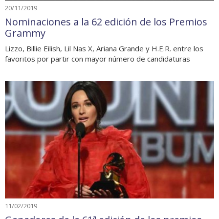
20/11/2019
Nominaciones a la 62 edición de los Premios
Grammy
Lizzo, Billie Eilish, Lil Nas X, Ariana Grande y H.E.R. entre los
favoritos por partir con mayor número de candidaturas
11/02/2019