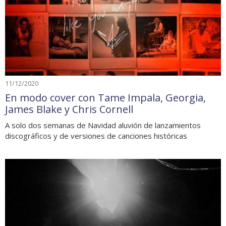
11/12/2020
En modo cover con Tame Impala, Georgia,
James Blake y Chris Cornell
A solo dos semanas de Navidad aluvión de lanzamientos
discográficos y de versiones de canciones históricas