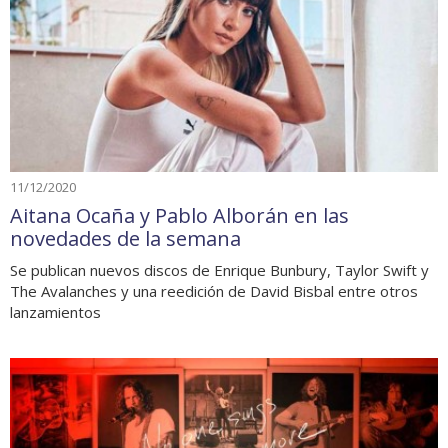
11/12/2020
Aitana Ocaña y Pablo Alborán en las
novedades de la semana
Se publican nuevos discos de Enrique Bunbury, Taylor Swift y
The Avalanches y una reedición de David Bisbal entre otros
lanzamientos