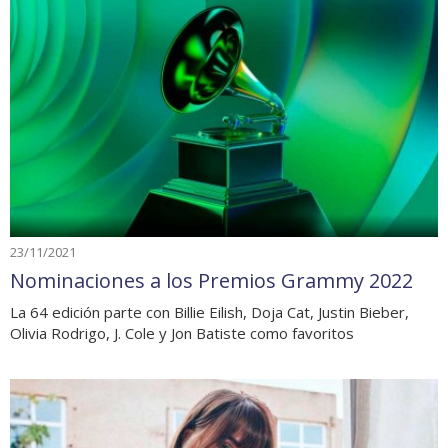
23/11/2021
Nominaciones a los Premios Grammy 2022
La 64 edición parte con Billie Eilish, Doja Cat, Justin Bieber,
Olivia Rodrigo, J. Cole y Jon Batiste como favoritos