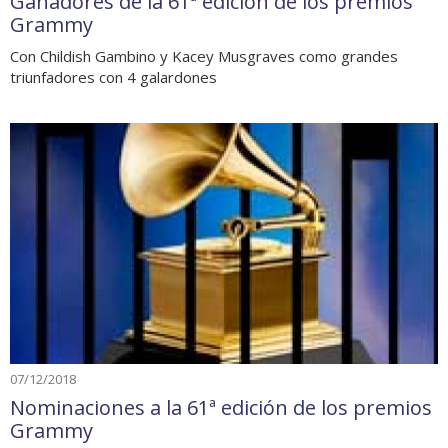
Ganadores de la 61ª edición de los premios
Grammy
Con Childish Gambino y Kacey Musgraves como grandes
triunfadores con 4 galardones
07/12/2018
Nominaciones a la 61ª edición de los premios
Grammy