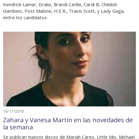
Kendrick Lamar, Drake, Brandi Carlile, Cardi B, Childish
Gambino, Post Malone, H.E.R., Travis Scott, y Lady Gaga,
entre los candidatos
16/11/2018
Zahara y Vanesa Martín en las novedades de
la semana
Se publican nuevos discos de Mariah Carey, Little Mix, Michael