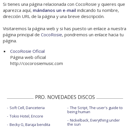
Si tienes una página relacionada con CocoRosie y quieres que
aparezca aquí,
mándanos un e-mail
indicando tu nombre,
dirección URL de la página y una breve descripción.
Visitaremos la página web y si has puesto un enlace a nuestra
página principal de
CocoRosie
, pondremos un enlace hacia tu
página.
CocoRosie Oficial
Página web oficial
http://cocorosiemusic.com
PRO. NOVEDADES DISCOS
Soft Cell, Danceteria
The Script, The user's guide to
being human
Tokio Hotel, Encore
Nickelback, Everything under
the sun
Becky G, Baraja bendita