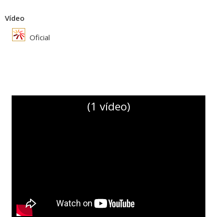
Vídeo
Oficial
(1 vídeo)