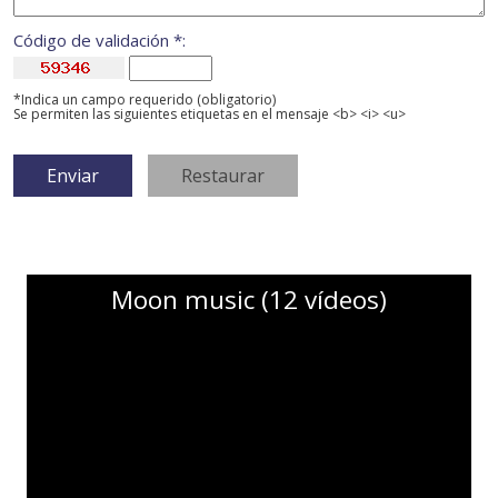
Código de validación *:
*Indica un campo requerido (obligatorio)
Se permiten las siguientes etiquetas en el mensaje <b> <i> <u>
Moon music (12 vídeos)