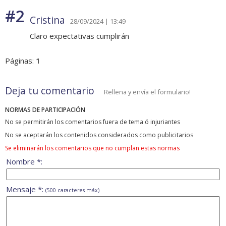
#2
Cristina
28/09/2024 | 13:49
Claro expectativas cumplirán
Páginas:
1
Deja tu comentario
Rellena y envía el formulario!
NORMAS DE PARTICIPACIÓN
No se permitirán los comentarios fuera de tema ó injuriantes
No se aceptarán los contenidos considerados como publicitarios
Se eliminarán los comentarios que no cumplan estas normas
Nombre *:
Mensaje *:
(500 caracteres máx)