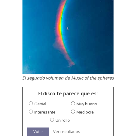
El segundo volumen de Music of the spheres
El disco te parece que es:
Genial
Muy bueno
Interesante
Mediocre
Un rollo
Votar
Ver resultados