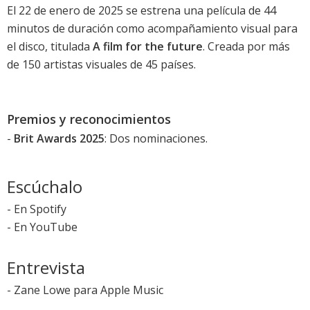
El 22 de enero de 2025 se estrena una película de 44
minutos de duración como acompañamiento visual para
el disco, titulada
A film for the future
. Creada por más
de 150 artistas visuales de 45 países.
Premios y reconocimientos
-
Brit Awards 2025
: Dos nominaciones.
Escúchalo
-
En Spotify
-
En YouTube
Entrevista
-
Zane Lowe para Apple Music