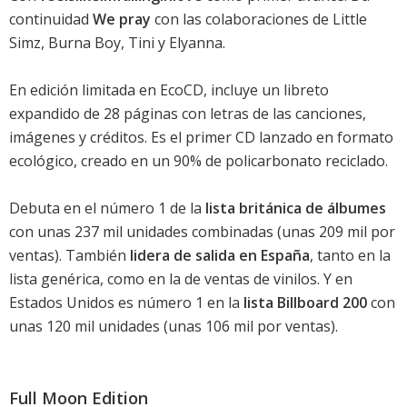
continuidad
We pray
con las colaboraciones de Little
Simz, Burna Boy, Tini y Elyanna.
En edición limitada en EcoCD, incluye un libreto
expandido de 28 páginas con letras de las canciones,
imágenes y créditos. Es el primer CD lanzado en formato
ecológico, creado en un 90% de policarbonato reciclado.
Debuta en el número 1 de la
lista británica de álbumes
con unas 237 mil unidades combinadas (unas 209 mil por
ventas). También
lidera de salida en España
, tanto en la
lista genérica, como en la de ventas de vinilos. Y en
Estados Unidos es número 1 en la
lista Billboard 200
con
unas 120 mil unidades (unas 106 mil por ventas).
Full Moon Edition