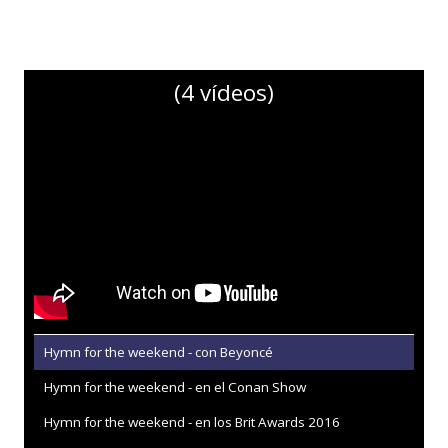
(4 vídeos)
Hymn for the weekend - con Beyoncé
Hymn for the weekend - en el Conan Show
Hymn for the weekend - en los Brit Awards 2016