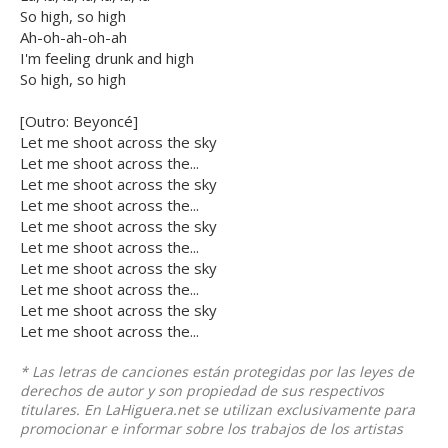
So high, so high
Ah-oh-ah-oh-ah
I'm feeling drunk and high
So high, so high
[Outro: Beyoncé]
Let me shoot across the sky
Let me shoot across the...
Let me shoot across the sky
Let me shoot across the...
Let me shoot across the sky
Let me shoot across the...
Let me shoot across the sky
Let me shoot across the...
Let me shoot across the sky
Let me shoot across the...
* Las letras de canciones están protegidas por las leyes de
derechos de autor y son propiedad de sus respectivos
titulares. En LaHiguera.net se utilizan exclusivamente para
promocionar e informar sobre los trabajos de los artistas