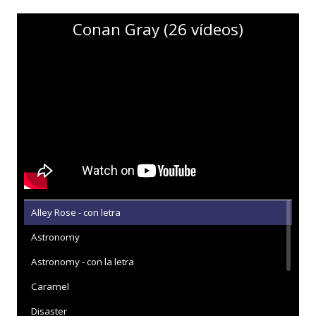
Conan Gray (26 vídeos)
Alley Rose - con letra
Astronomy
Astronomy - con la letra
Caramel
Disaster