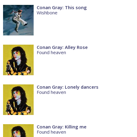
Conan Gray: This song
Wishbone
Conan Gray: Alley Rose
Found heaven
Conan Gray: Lonely dancers
Found heaven
Conan Gray: Killing me
Found heaven