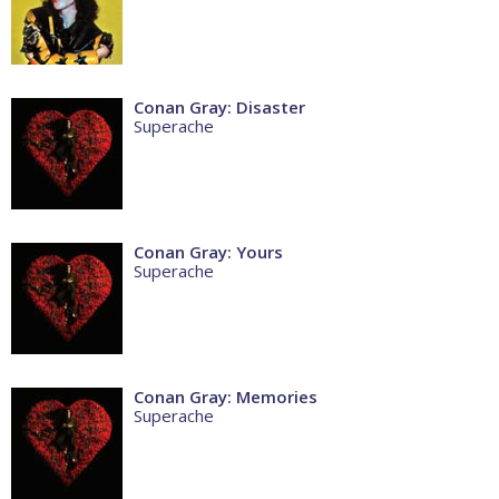
Conan Gray: Disaster
Superache
Conan Gray: Yours
Superache
Conan Gray: Memories
Superache