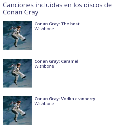
Canciones incluidas en los discos de
Conan Gray
Conan Gray: The best
Wishbone
Conan Gray: Caramel
Wishbone
Conan Gray: Vodka cranberry
Wishbone