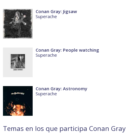
Conan Gray: Jigsaw
Superache
Conan Gray: People watching
Superache
Conan Gray: Astronomy
Superache
Temas en los que participa Conan Gray