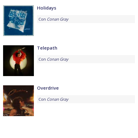
Holidays
Con
Conan Gray
Telepath
Con
Conan Gray
Overdrive
Con
Conan Gray