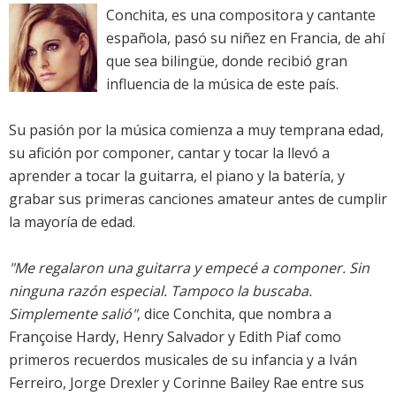
Conchita, es una compositora y cantante
española, pasó su niñez en Francia, de ahí
que sea bilingüe, donde recibió gran
influencia de la música de este país.
Su pasión por la música comienza a muy temprana edad,
su afición por componer, cantar y tocar la llevó a
aprender a tocar la guitarra, el piano y la batería, y
grabar sus primeras canciones amateur antes de cumplir
la mayoría de edad.
"Me regalaron una guitarra y empecé a componer. Sin
ninguna razón especial. Tampoco la buscaba.
Simplemente salió"
, dice Conchita, que nombra a
Françoise Hardy, Henry Salvador y Edith Piaf como
primeros recuerdos musicales de su infancia y a Iván
Ferreiro, Jorge Drexler y Corinne Bailey Rae entre sus