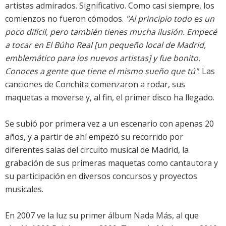
artistas admirados. Significativo. Como casi siempre, los
comienzos no fueron cómodos.
"Al principio todo es un
poco difícil, pero también tienes mucha ilusión. Empecé
a tocar en El Búho Real [un pequeño local de Madrid,
emblemático para los nuevos artistas] y fue bonito.
Conoces a gente que tiene el mismo sueño que tú"
. Las
canciones de Conchita comenzaron a rodar, sus
maquetas a moverse y, al fin, el primer disco ha llegado.
Se subió por primera vez a un escenario con apenas 20
años, y a partir de ahí empezó su recorrido por
diferentes salas del circuito musical de Madrid, la
grabación de sus primeras maquetas como cantautora y
su participación en diversos concursos y proyectos
musicales.
En 2007 ve la luz su primer álbum Nada Más, al que