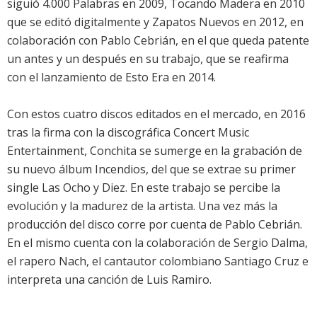
siguió 4.000 Palabras en 2009, Tocando Madera en 2010
que se editó digitalmente y Zapatos Nuevos en 2012, en
colaboración con Pablo Cebrián, en el que queda patente
un antes y un después en su trabajo, que se reafirma
con el lanzamiento de Esto Era en 2014.
Con estos cuatro discos editados en el mercado, en 2016
tras la firma con la discográfica Concert Music
Entertainment, Conchita se sumerge en la grabación de
su nuevo álbum Incendios, del que se extrae su primer
single Las Ocho y Diez. En este trabajo se percibe la
evolución y la madurez de la artista. Una vez más la
producción del disco corre por cuenta de Pablo Cebrián.
En el mismo cuenta con la colaboración de Sergio Dalma,
el rapero Nach, el cantautor colombiano Santiago Cruz e
interpreta una canción de Luis Ramiro.