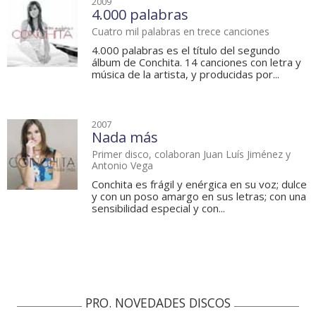
2009
4.000 palabras
Cuatro mil palabras en trece canciones
4.000 palabras es el título del segundo
álbum de Conchita. 14 canciones con letra y
música de la artista, y producidas por...
2007
Nada más
Primer disco, colaboran Juan Luís Jiménez y
Antonio Vega
Conchita es frágil y enérgica en su voz; dulce
y con un poso amargo en sus letras; con una
sensibilidad especial y con...
PRO. NOVEDADES DISCOS