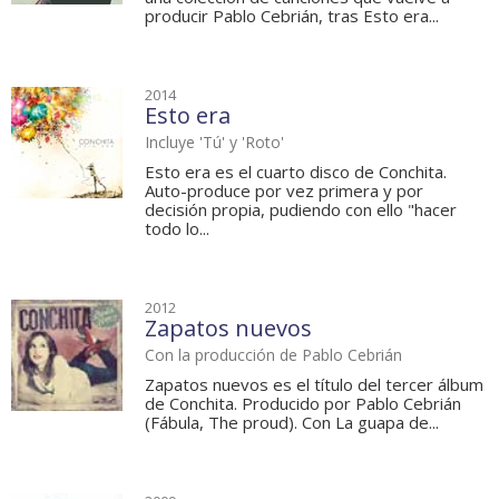
producir Pablo Cebrián, tras Esto era...
2014
Esto era
Incluye 'Tú' y 'Roto'
Esto era es el cuarto disco de Conchita.
Auto-produce por vez primera y por
decisión propia, pudiendo con ello "hacer
todo lo...
2012
Zapatos nuevos
Con la producción de Pablo Cebrián
Zapatos nuevos es el título del tercer álbum
de Conchita. Producido por Pablo Cebrián
(Fábula, The proud). Con La guapa de...