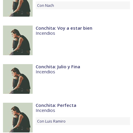
Con
Nach
Conchita: Voy a estar bien
Incendios
Conchita: Julio y Fina
Incendios
Conchita: Perfecta
Incendios
Con
Luis Ramiro