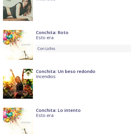
Conchita: Roto
Esto era
Con
Lichis
Conchita: Un beso redondo
Incendios
Conchita: Lo intento
Esto era