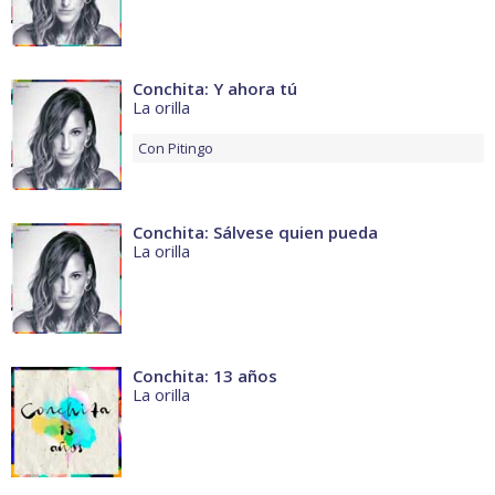
Conchita: Y ahora tú
La orilla
Con
Pitingo
Conchita: Sálvese quien pueda
La orilla
Conchita: 13 años
La orilla