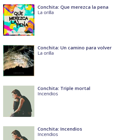
Conchita: Que merezca la pena
La orilla
Conchita: Un camino para volver
La orilla
Conchita: Triple mortal
Incendios
Conchita: Incendios
Incendios