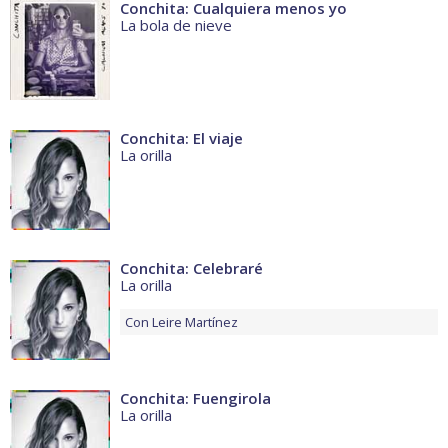
Conchita: Cualquiera menos yo
La bola de nieve
Conchita: El viaje
La orilla
Conchita: Celebraré
La orilla
Con
Leire Martínez
Conchita: Fuengirola
La orilla