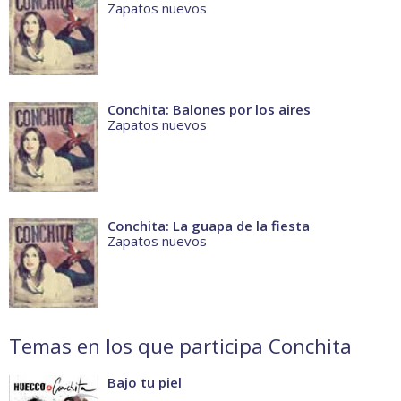
Zapatos nuevos
Conchita: Balones por los aires
Zapatos nuevos
Conchita: La guapa de la fiesta
Zapatos nuevos
Temas en los que participa Conchita
Bajo tu piel