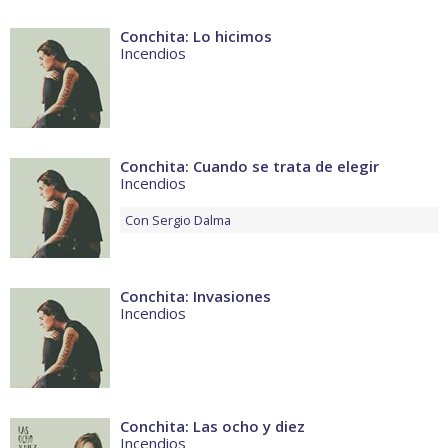
Conchita: Lo hicimos
Incendios
Conchita: Cuando se trata de elegir
Incendios
Con
Sergio Dalma
Conchita: Invasiones
Incendios
Conchita: Las ocho y diez
Incendios