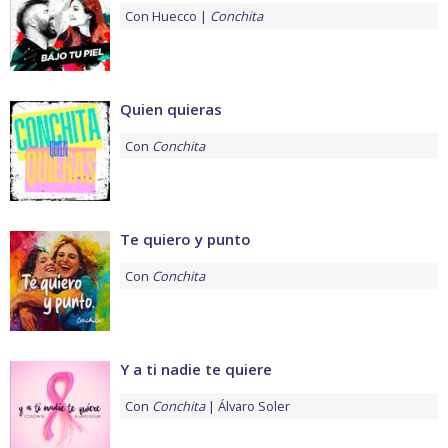
Con
Huecco
Conchita
Quien quieras
Con
Conchita
Te quiero y punto
Con
Conchita
Y a ti nadie te quiere
Con
Conchita
Álvaro Soler