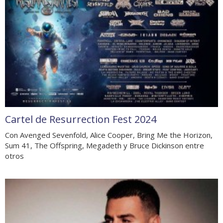
Cartel de Resurrection Fest 2024
Con Avenged Sevenfold, Alice Cooper, Bring Me the Horizon,
Sum 41, The Offspring, Megadeth y Bruce Dickinson entre
otros