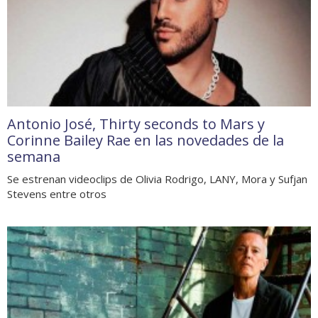
Antonio José, Thirty seconds to Mars y
Corinne Bailey Rae en las novedades de la
semana
Se estrenan videoclips de Olivia Rodrigo, LANY, Mora y Sufjan
Stevens entre otros