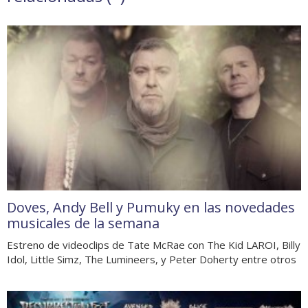
Doves, Andy Bell y Pumuky en las novedades
musicales de la semana
Estreno de videoclips de Tate McRae con The Kid LAROI, Billy
Idol, Little Simz, The Lumineers, y Peter Doherty entre otros