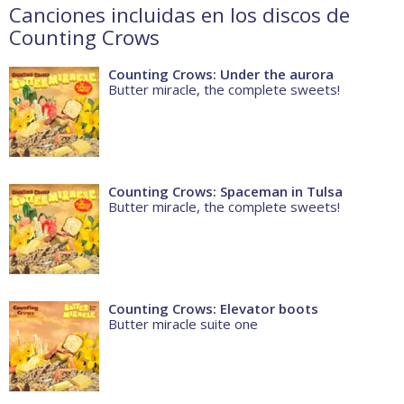
Canciones incluidas en los discos de
Counting Crows
Counting Crows: Under the aurora
Butter miracle, the complete sweets!
Counting Crows: Spaceman in Tulsa
Butter miracle, the complete sweets!
Counting Crows: Elevator boots
Butter miracle suite one