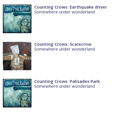
Counting Crows: Earthquake driver
Somewhere under wonderland
Counting Crows: Scarecrow
Somewhere under wonderland
Counting Crows: Palisades Park
Somewhere under wonderland