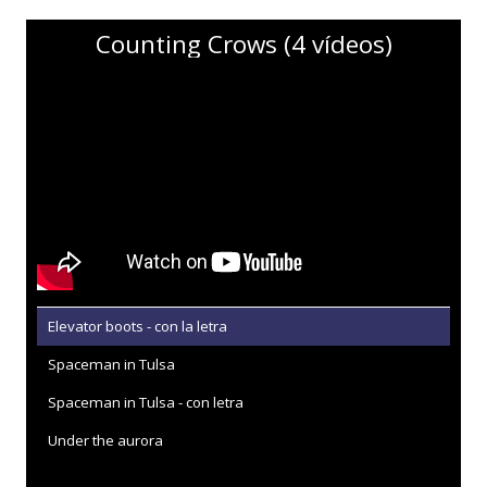
Counting Crows (4 vídeos)
Elevator boots - con la letra
Spaceman in Tulsa
Spaceman in Tulsa - con letra
Under the aurora