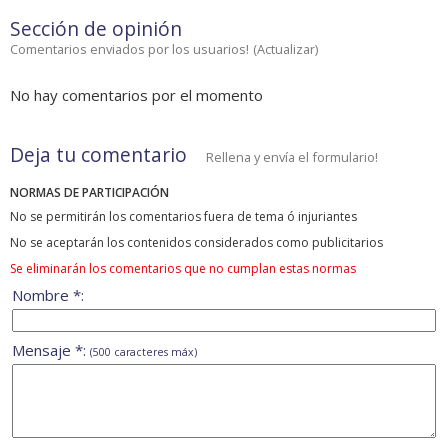
Sección de opinión
Comentarios enviados por los usuarios!
(
Actualizar
)
No hay comentarios por el momento
Deja tu comentario
Rellena y envía el formulario!
NORMAS DE PARTICIPACIÓN
No se permitirán los comentarios fuera de tema ó injuriantes
No se aceptarán los contenidos considerados como publicitarios
Se eliminarán los comentarios que no cumplan estas normas
Nombre *:
Mensaje *:
(500 caracteres máx)