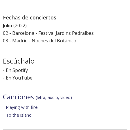
Fechas de conciertos
Julio
(2022)
02 - Barcelona -
Festival Jardins Pedralbes
03 - Madrid -
Noches del Botánico
Escúchalo
-
En Spotify
-
En YouTube
Canciones
(letra, audio, vídeo)
Playing with fire
To the island