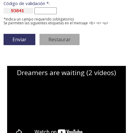
Código de validación *:
*Indica un campo requerido (obligatorio)
Se permiten las siguientes etiquetas en el mensaje <b> <i> <u>
Dreamers are waiting (2 vídeos)