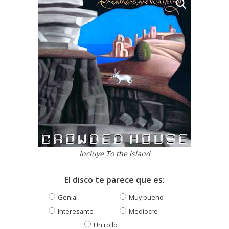
Incluye To the island
El disco te parece que es:
Genial
Muy bueno
Interesante
Mediocre
Un rollo