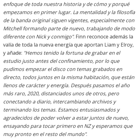
enfoque de toda nuestra historia y de cómo y porqué
empezamos en primer lugar. La mentalidad y la filosofía
de la banda original siguen vigentes, especialmente con
Mitchell formando parte de nuevo, trabajando de modo
diferente con Nick y conmigo"
. Finn reconoce además la
valía de toda la nueva energía que aportan Liam y Elroy,
y añade:
"Hemos tenido la fortuna de grabar en el
estudio justo antes del confinamiento, por lo que
pudimos empezar el disco con temas grabados en
directo, todos juntos en la misma habitación, que están
llenos de carácter y energía. Después pasamos el año
más raro, 2020, distanciados unos de otros, pero
conectando a diario, intercambiando archivos y
terminando los temas. Estamos entusiasmados y
agradecidos de poder volver a estar juntos de nuevo,
ensayando para tocar primero en NZ y esperamos que
muy pronto en el resto del mundo"
.