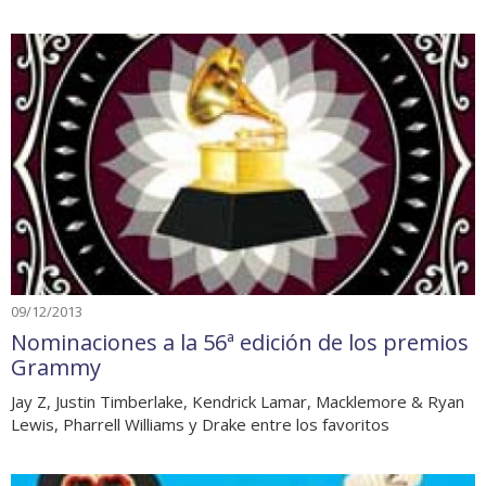
09/12/2013
Nominaciones a la 56ª edición de los premios
Grammy
Jay Z, Justin Timberlake, Kendrick Lamar, Macklemore & Ryan
Lewis, Pharrell Williams y Drake entre los favoritos