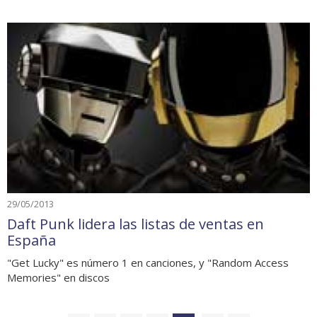
29/05/2013
Daft Punk lidera las listas de ventas en
España
"Get Lucky" es número 1 en canciones, y "Random Access
Memories" en discos