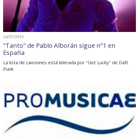
24/07/2013
"Tanto" de Pablo Alborán sigue nº1 en
España
La lista de canciones está liderada por "Get Lucky" de Daft
Punk