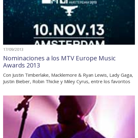
17/09/2013
Nominaciones a los MTV Europe Music
Awards 2013
Con Justin Timberlake, Macklemore & Ryan Lewis, Lady Gaga,
Justin Bieber, Robin Thicke y Miley Cyrus, entre los favoritos