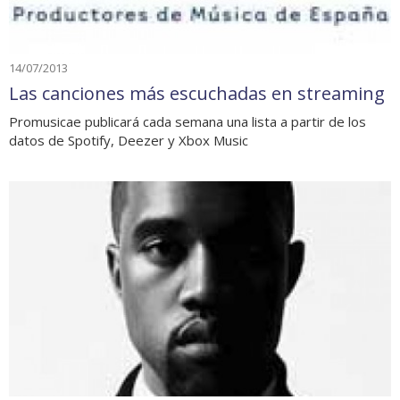
14/07/2013
Las canciones más escuchadas en streaming
Promusicae publicará cada semana una lista a partir de los
datos de Spotify, Deezer y Xbox Music