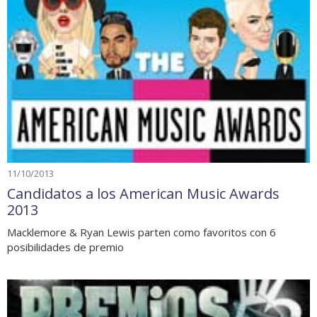
11/10/2013
Candidatos a los American Music Awards
2013
Macklemore & Ryan Lewis parten como favoritos con 6
posibilidades de premio