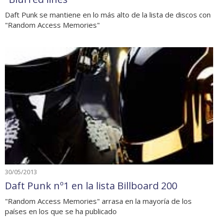
Daft Punk se mantiene en lo más alto de la lista de discos con
"Random Access Memories"
30/05/2013
Daft Punk nº1 en la lista Billboard 200
"Random Access Memories" arrasa en la mayoría de los
países en los que se ha publicado