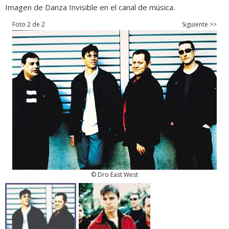
Imagen de Danza Invisible en el canal de música.
Foto 2 de 2
Siguiente >>
© Dro East West