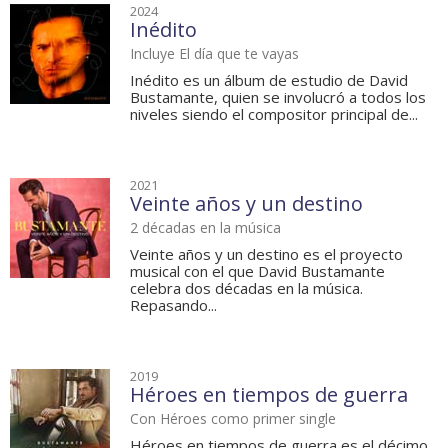
2024
Inédito
Incluye El día que te vayas
Inédito es un álbum de estudio de David
Bustamante, quien se involucró a todos los
niveles siendo el compositor principal de...
2021
Veinte años y un destino
2 décadas en la música
Veinte años y un destino es el proyecto
musical con el que David Bustamante
celebra dos décadas en la música.
Repasando...
2019
Héroes en tiempos de guerra
Con Héroes como primer single
Héroes en tiempos de guerra es el décimo