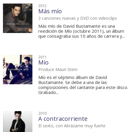
2012
Más mío
3 canciones nuevas y DVD con videoclips
Más mío de David Bustamante es una
reedición de Mío (octubre 2011), un álbum
que consagraba sus 10 años de carrera y...
2011
Mío
Produce Mauri Stern
Mío es el séptimo álbum de David
Bustamante. Se debe a una de las
composiciones del cantante para este disco.
Grabado...
2010
A contracorriente
El sexto, con Abrázame muy fuerte