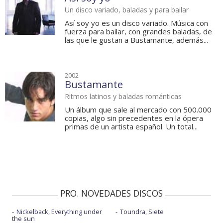
Un disco variado, baladas y para bailar
Así soy yo es un disco variado. Música con
fuerza para bailar, con grandes baladas, de
las que le gustan a Bustamante, además...
2002
Bustamante
Ritmos latinos y baladas románticas
Un álbum que sale al mercado con 500.000
copias, algo sin precedentes en la ópera
primas de un artista español. Un total...
PRO. NOVEDADES DISCOS
Nickelback, Everything under
Toundra, Siete
the sun