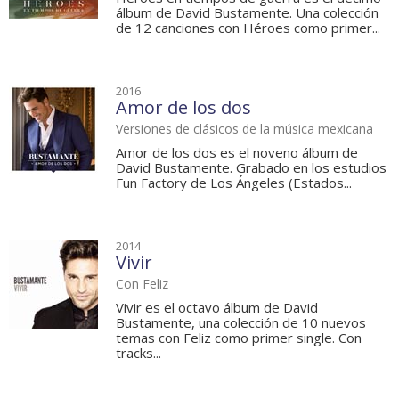
álbum de David Bustamente. Una colección
de 12 canciones con Héroes como primer...
2016
Amor de los dos
Versiones de clásicos de la música mexicana
Amor de los dos es el noveno álbum de
David Bustamente. Grabado en los estudios
Fun Factory de Los Ángeles (Estados...
2014
Vivir
Con Feliz
Vivir es el octavo álbum de David
Bustamente, una colección de 10 nuevos
temas con Feliz como primer single. Con
tracks...