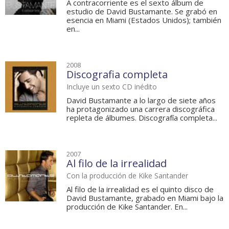
A contracorriente es el sexto álbum de
estudio de David Bustamante. Se grabó en
esencia en Miami (Estados Unidos); también
en...
2008
Discografia completa
Incluye un sexto CD inédito
David Bustamante a lo largo de siete años
ha protagonizado una carrera discográfica
repleta de álbumes. Discografía completa...
2007
Al filo de la irrealidad
Con la producción de Kike Santander
Al filo de la irrealidad es el quinto disco de
David Bustamante, grabado en Miami bajo la
producción de Kike Santander. En...