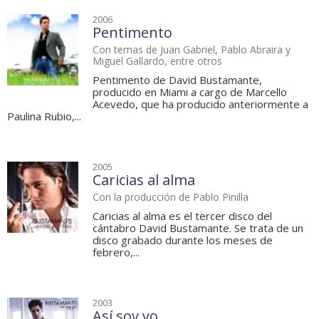
2006
Pentimento
Con temas de Juan Gabriel, Pablo Abraira y
Miguel Gallardo, entre otros
Pentimento de David Bustamante,
producido en Miami a cargo de Marcello
Acevedo, que ha producido anteriormente a
Paulina Rubio,...
2005
Caricias al alma
Con la producción de Pablo Pinilla
Caricias al alma es el tercer disco del
cántabro David Bustamante. Se trata de un
disco grabado durante los meses de
febrero,...
2003
Así soy yo