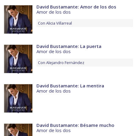
David Bustamante: Amor de los dos
Amor de los dos
Con
Alicia Villarreal
David Bustamante: La puerta
Amor de los dos
Con
Alejandro Fernández
David Bustamante: La mentira
Amor de los dos
David Bustamante: Bésame mucho
Amor de los dos