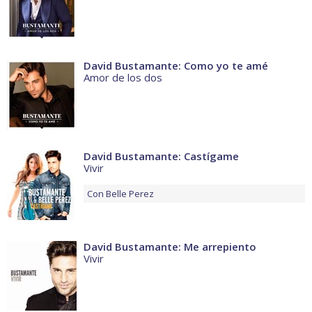
David Bustamante: Como yo te amé
Amor de los dos
David Bustamante: Castígame
Vivir
Con
Belle Perez
David Bustamante: Me arrepiento
Vivir