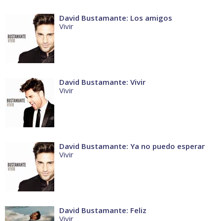
David Bustamante: Los amigos
Vivir
David Bustamante: Vivir
Vivir
David Bustamante: Ya no puedo esperar
Vivir
David Bustamante: Feliz
Vivir