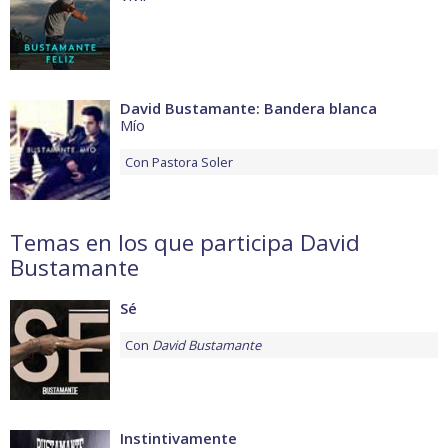
David Bustamante: Bandera blanca
Mío
Con
Pastora Soler
Temas en los que participa David
Bustamante
Sé
Con
David Bustamante
Instintivamente