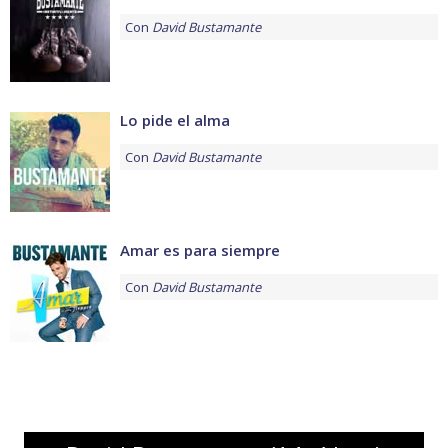
Con
David Bustamante
Lo pide el alma
Con
David Bustamante
Amar es para siempre
Con
David Bustamante