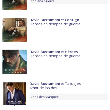
Con
Ana Guerra
David Bustamante: Contigo
Héroes en tiempos de guerra
David Bustamante: Héroes
Héroes en tiempos de guerra
David Bustamante: Tatuajes
Amor de los dos
Con
Edith Márquez