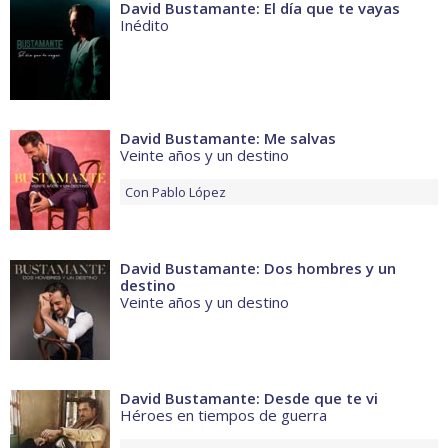
David Bustamante: El día que te vayas
Inédito
David Bustamante: Me salvas
Veinte años y un destino
Con
Pablo López
David Bustamante: Dos hombres y un
destino
Veinte años y un destino
David Bustamante: Desde que te vi
Héroes en tiempos de guerra