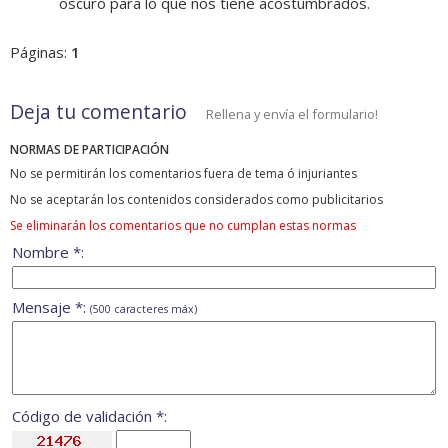
oscuro para lo que nos tiene acostumbrados.
Páginas:
1
Deja tu comentario
Rellena y envía el formulario!
NORMAS DE PARTICIPACIÓN
No se permitirán los comentarios fuera de tema ó injuriantes
No se aceptarán los contenidos considerados como publicitarios
Se eliminarán los comentarios que no cumplan estas normas
Nombre *:
Mensaje *:
(500 caracteres máx)
Código de validación *: