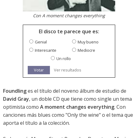
Con A moment changes everything
El disco te parece que es:
Genial
Muy bueno
Interesante
Mediocre
Un rollo
Votar
Ver resultados
Foundling
es el título del noveno álbum de estudio de
David Gray
, un doble CD que tiene como single un tema
optimista como
A moment changes everything
. Con
canciones más blues como "Only the wine" o el tema que
aporta el título a la colección.