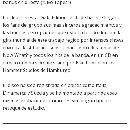
bonus en directo ("Live Tapes").
La idea con esta "Gold Edition" es la de hacerle llegar a
los fans del grupo sus más sinceros agradecimientos y
las buenas percepciones que esta ha tenido durante la
gira mundial de este trabajo regido por intensos shows
cuyo tracklist ha sido seleccionado entre los temas de
Now What?!
y todos los hits de la banda, en un CD en
directo que ha sido mezclado por Eike Freese en los
Hammer Studios de Hamburgo.
El disco ha sido registrado en países como Italia,
Dinamarca y Suecia y se ha montado a partir de esas
mismas grabaciones originales sin ningún tipo de
retoque de estudio.