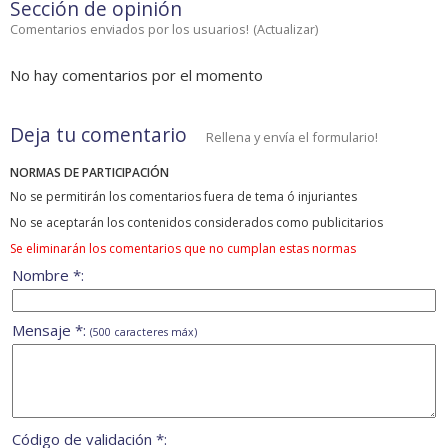
Sección de opinión
Comentarios enviados por los usuarios!
(
Actualizar
)
No hay comentarios por el momento
Deja tu comentario
Rellena y envía el formulario!
NORMAS DE PARTICIPACIÓN
No se permitirán los comentarios fuera de tema ó injuriantes
No se aceptarán los contenidos considerados como publicitarios
Se eliminarán los comentarios que no cumplan estas normas
Nombre *:
Mensaje *:
(500 caracteres máx)
Código de validación *: