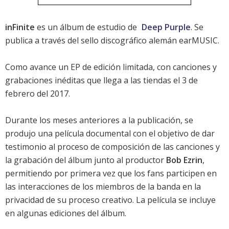
inFinite
es un álbum de estudio de
Deep Purple
. Se
publica a través del sello discográfico alemán earMUSIC.
Como avance un EP de edición limitada, con canciones y
grabaciones inéditas que llega a las tiendas el 3 de
febrero del 2017.
Durante los meses anteriores a la publicación, se
produjo una película documental con el objetivo de dar
testimonio al proceso de composición de las canciones y
la grabación del álbum junto al productor
Bob Ezrin
,
permitiendo por primera vez que los fans participen en
las interacciones de los miembros de la banda en la
privacidad de su proceso creativo. La película se incluye
en algunas ediciones del álbum.