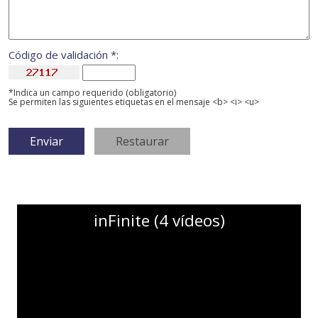
Código de validación *:
*Indica un campo requerido (obligatorio)
Se permiten las siguientes etiquetas en el mensaje <b> <i> <u>
inFinite (4 vídeos)