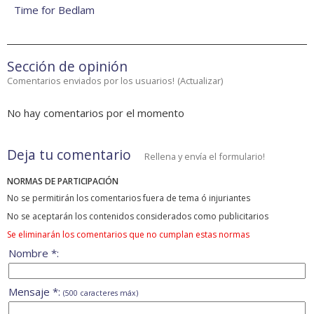
Time for Bedlam
Sección de opinión
Comentarios enviados por los usuarios!
(
Actualizar
)
No hay comentarios por el momento
Deja tu comentario
Rellena y envía el formulario!
NORMAS DE PARTICIPACIÓN
No se permitirán los comentarios fuera de tema ó injuriantes
No se aceptarán los contenidos considerados como publicitarios
Se eliminarán los comentarios que no cumplan estas normas
Nombre *:
Mensaje *:
(500 caracteres máx)