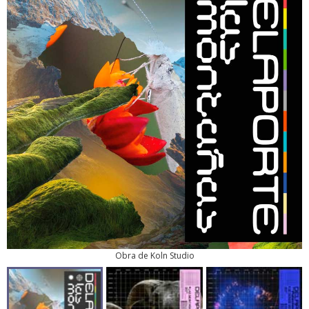
Obra de Koln Studio