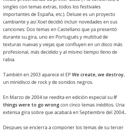
singles con temas extras, todos los festivales
importantes de España, etc.). Deluxe es un proyecto
cambiante y así Xoel decidió incluir novedades en sus
canciones: Dos temas en Castellano que ya presentó
durante su gira, uno en Portugués y multitud de
texturas nuevas y viejas que confluyen en un disco más
profesional, más decidido y al mismo tiempo lleno de
rabia.
También en 2003 aparece el EP
We create, we destroy
,
un minidisco de rock y de sonidos negros.
En Marzo de 2004 se reedita en edición especial su
If
things were to go wrong
con cinco temas inéditos. Una
extensa gira sobre que acabará en Septiembre del 2004...
Despues se encierra a componer los temas de su tercer