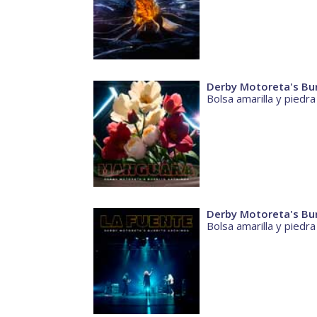
Derby Motoreta's Bu
Bolsa amarilla y piedr
Derby Motoreta's Bur
Bolsa amarilla y piedr