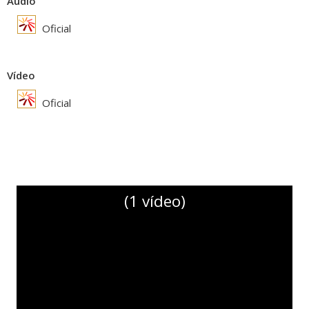
Audio
Oficial
Vídeo
Oficial
(1 vídeo)