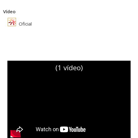
Vídeo
Oficial
(1 vídeo)