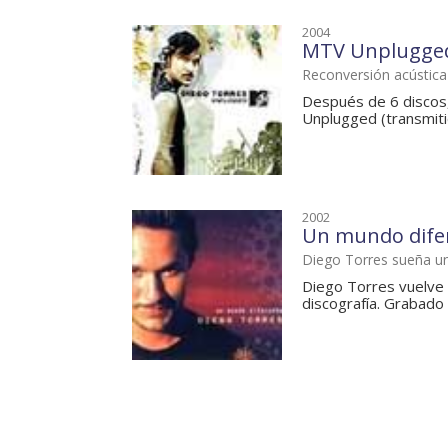
2004
MTV Unplugge
Reconversión acústica 
Después de 6 discos
Unplugged (transmiti
2002
Un mundo dife
Diego Torres sueña u
Diego Torres vuelve 
discografía. Grabado 