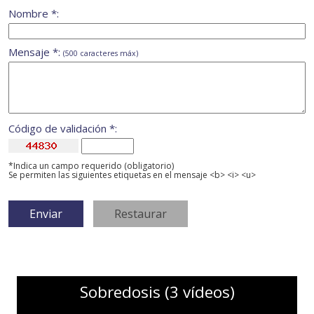
Nombre *:
Mensaje *:
(500 caracteres máx)
Código de validación *:
*Indica un campo requerido (obligatorio)
Se permiten las siguientes etiquetas en el mensaje <b> <i> <u>
Sobredosis (3 vídeos)