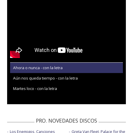
Ahora o nunca - con la letra
Aún nos queda tiempo - con la letra
Martes loco - con la letra
PRO. NOVEDADES DISCOS
Los Enemigos, Canciones
Greta Van Fleet, Palace for the