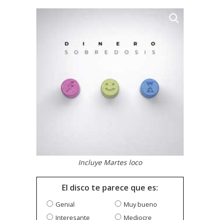
Incluye Martes loco
El disco te parece que es:
Genial
Muy bueno
Interesante
Mediocre