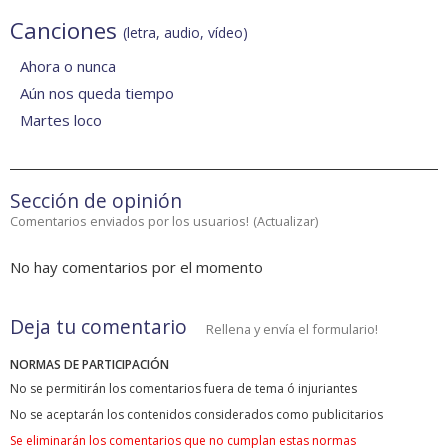
Canciones
(letra, audio, vídeo)
Ahora o nunca
Aún nos queda tiempo
Martes loco
Sección de opinión
Comentarios enviados por los usuarios!
(
Actualizar
)
No hay comentarios por el momento
Deja tu comentario
Rellena y envía el formulario!
NORMAS DE PARTICIPACIÓN
No se permitirán los comentarios fuera de tema ó injuriantes
No se aceptarán los contenidos considerados como publicitarios
Se eliminarán los comentarios que no cumplan estas normas