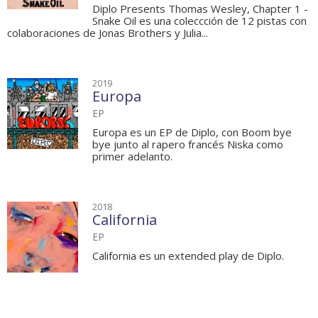
Diplo Presents Thomas Wesley, Chapter 1 -
Snake Oil es una coleccción de 12 pistas con
colaboraciones de Jonas Brothers y Julia...
2019
Europa
EP
Europa es un EP de Diplo, con Boom bye
bye junto al rapero francés Niska como
primer adelanto.
2018
California
EP
California es un extended play de Diplo.