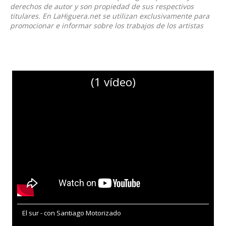
derechos de autor y son propiedad de sus respectivos
titulares. En LaHiguera.net se utilizan exclusivamente para
promocionar e informar sobre los trabajos de los artistas
(1 vídeo)
El sur - con Santiago Motorizado