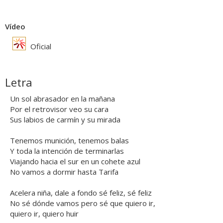
Vídeo
Oficial
Letra
Un sol abrasador en la mañana
Por el retrovisor veo su cara
Sus labios de carmín y su mirada
Tenemos munición, tenemos balas
Y toda la intención de terminarlas
Viajando hacia el sur en un cohete azul
No vamos a dormir hasta Tarifa
Acelera niña, dale a fondo sé feliz, sé feliz
No sé dónde vamos pero sé que quiero ir,
quiero ir, quiero huir