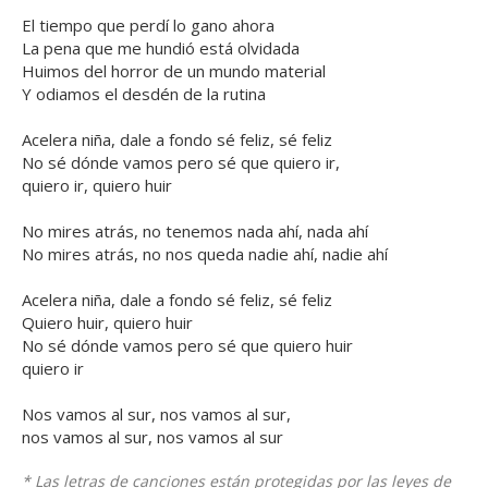
El tiempo que perdí lo gano ahora
La pena que me hundió está olvidada
Huimos del horror de un mundo material
Y odiamos el desdén de la rutina
Acelera niña, dale a fondo sé feliz, sé feliz
No sé dónde vamos pero sé que quiero ir,
quiero ir, quiero huir
No mires atrás, no tenemos nada ahí, nada ahí
No mires atrás, no nos queda nadie ahí, nadie ahí
Acelera niña, dale a fondo sé feliz, sé feliz
Quiero huir, quiero huir
No sé dónde vamos pero sé que quiero huir
quiero ir
Nos vamos al sur, nos vamos al sur,
nos vamos al sur, nos vamos al sur
* Las letras de canciones están protegidas por las leyes de