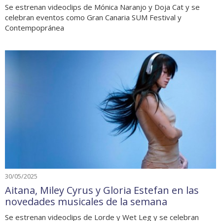
Se estrenan videoclips de Mónica Naranjo y Doja Cat y se
celebran eventos como Gran Canaria SUM Festival y
Contempopránea
30/05/2025
Aitana, Miley Cyrus y Gloria Estefan en las
novedades musicales de la semana
Se estrenan videoclips de Lorde y Wet Leg y se celebran