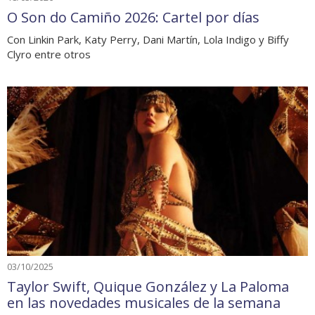
O Son do Camiño 2026: Cartel por días
Con Linkin Park, Katy Perry, Dani Martín, Lola Indigo y Biffy
Clyro entre otros
03/10/2025
Taylor Swift, Quique González y La Paloma
en las novedades musicales de la semana