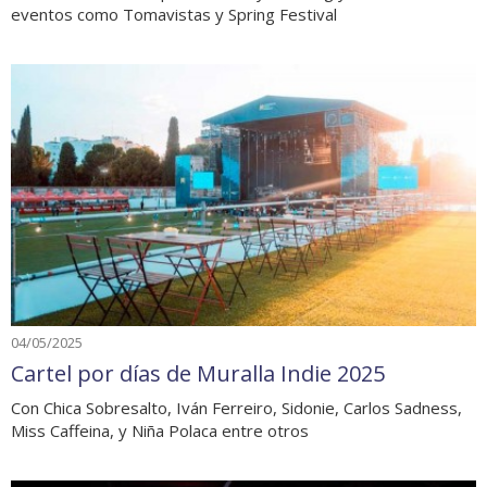
eventos como Tomavistas y Spring Festival
04/05/2025
Cartel por días de Muralla Indie 2025
Con Chica Sobresalto, Iván Ferreiro, Sidonie, Carlos Sadness,
Miss Caffeina, y Niña Polaca entre otros