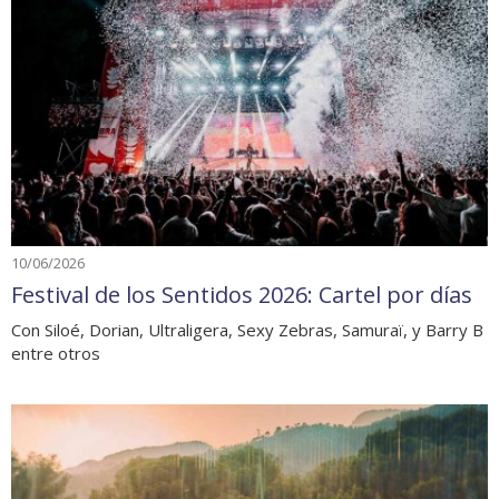
10/06/2026
Festival de los Sentidos 2026: Cartel por días
Con Siloé, Dorian, Ultraligera, Sexy Zebras, Samuraï, y Barry B
entre otros