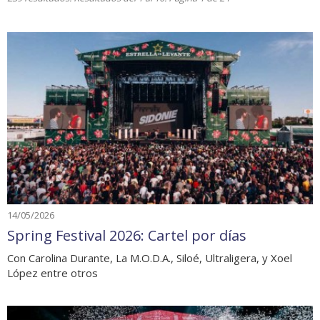
14/05/2026
Spring Festival 2026: Cartel por días
Con Carolina Durante, La M.O.D.A., Siloé, Ultraligera, y Xoel
López entre otros