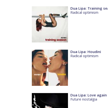
Dua Lipa: Training s
Radical optimism
Dua Lipa: Houdini
Radical optimism
Dua Lipa: Love again
Future nostalgia