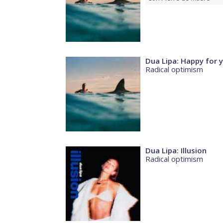
Dua Lipa: Happy for 
Radical optimism
Dua Lipa: Illusion
Radical optimism