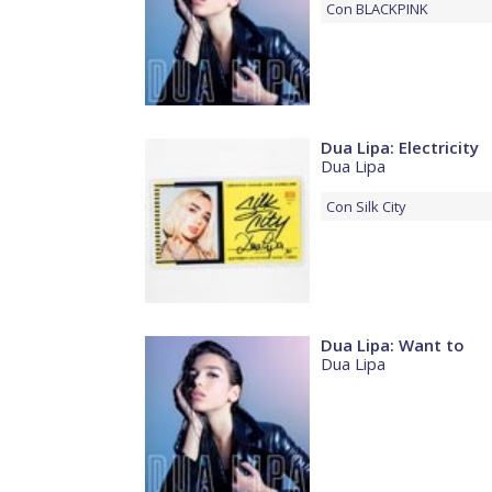
Con
BLACKPINK
Dua Lipa: Electricity
Dua Lipa
Con
Silk City
Dua Lipa: Want to
Dua Lipa