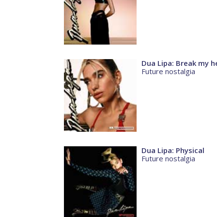
Dua Lipa: Break my h
Future nostalgia
Dua Lipa: Physical
Future nostalgia