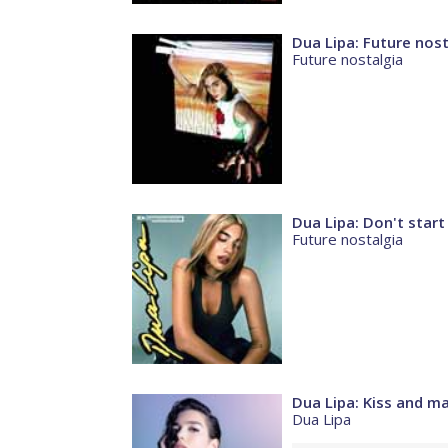
Dua Lipa: Future nost
Future nostalgia
Dua Lipa: Don't star
Future nostalgia
Dua Lipa: Kiss and m
Dua Lipa