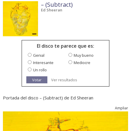
– (Subtract)
Ed Sheeran
El disco te parece que es:
Genial
Muy bueno
Interesante
Mediocre
Un rollo
Votar
Ver resultados
Portada del disco – (Subtract) de Ed Sheeran
Ampliar