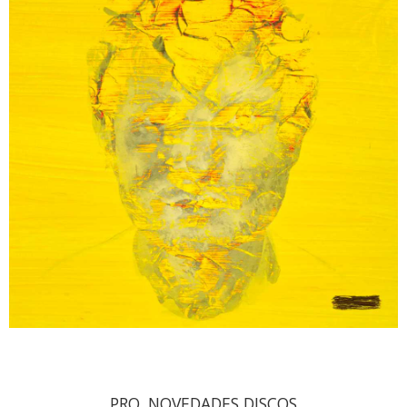
PRO. NOVEDADES DISCOS